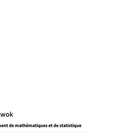
 Kwok
ent de mathématiques et de statistique