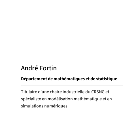
André Fortin
Département de mathématiques et de statistique
Titulaire d’une chaire industrielle du CRSNG et
spécialiste en modélisation mathématique et en
simulations numériques