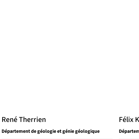
René Therrien
Félix
Département de géologie et génie géologique
Départem