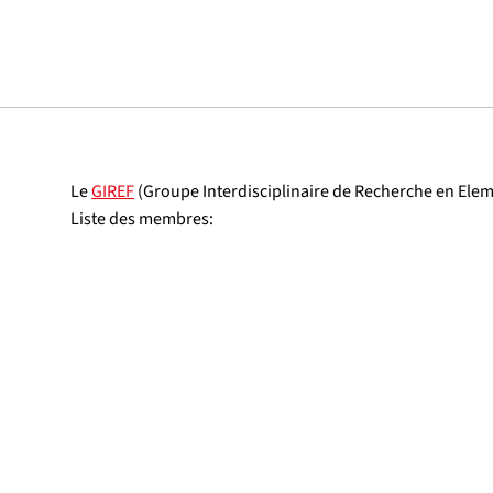
Le
GIREF
(Groupe Interdisciplinaire de Recherche en Ele
Liste des membres: