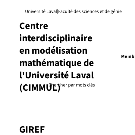
Université Laval
|
Faculté des sciences et de génie
Centre
interdisciplinaire
en modélisation
Memb
mathématique de
l'Université Laval
(CIMMUL)
GIREF