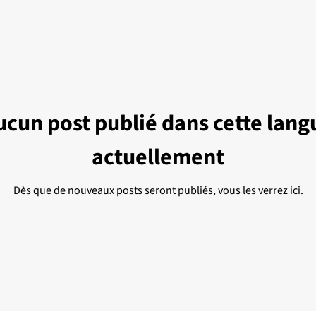
ucun post publié dans cette lang
actuellement
Dès que de nouveaux posts seront publiés, vous les verrez ici.