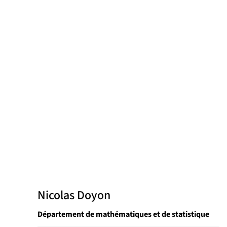
Nicolas Doyon
Département de mathématiques et de statistique