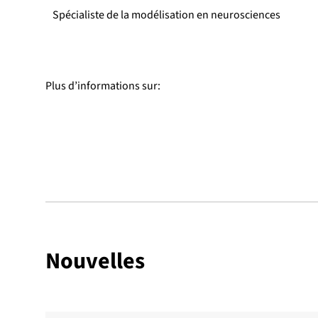
Spécialiste de la modélisation en neurosciences
Plus d’informations sur:
Nouvelles