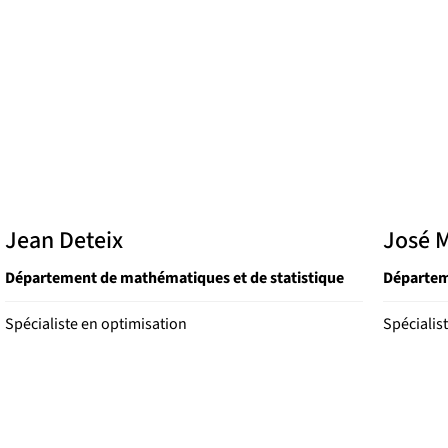
Jean Deteix
José 
Département de mathématiques et de statistique
Départem
Spécialiste en optimisation
Spécialis