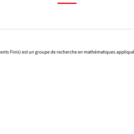
ments Finis) est un groupe de recherche en mathématiques appliqué