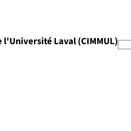
e l'Université Laval (CIMMUL)