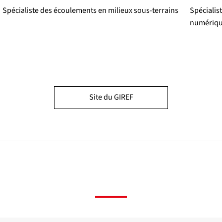
Spécialiste des écoulements en milieux sous-terrains
Spécialis
numériqu
Site du GIREF