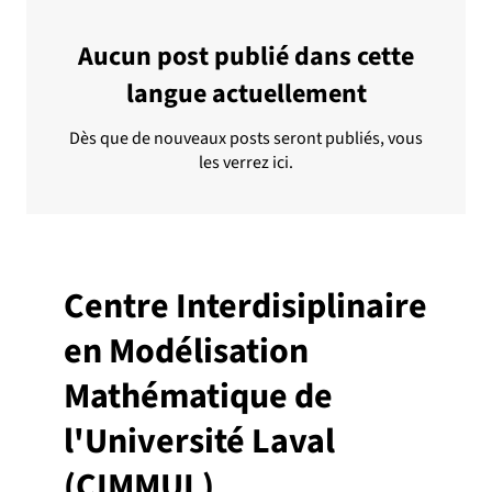
Aucun post publié dans cette
langue actuellement
Dès que de nouveaux posts seront publiés, vous
les verrez ici.
Centre Interdisiplinaire
en Modélisation
Mathématique de
l'Université Laval
(CIMMUL)