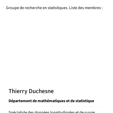
Groupe de recherche en statistiques. Liste des membres :
Thierry Duchesne
Département de mathématiques et de statistique
Spécialiste des données longitudinales et de survie.