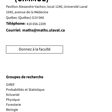
Pavillon Alexandre-Vachon, local 1240, Université Laval
1045, avenue de la Médecine
Québec (Québec) G1V 0A6
Téléphone:
418 656-2209
Courriel:
maths@maths.ulaval.ca
Donnez à la faculté
Groupes de recherche
GIREF
Probabilités et Statistique
Actuariat
Physique
Foresterie