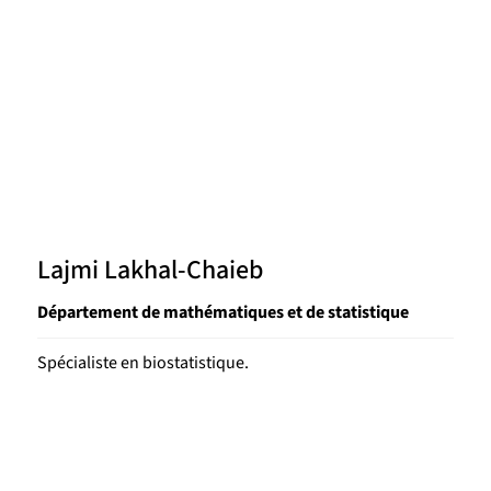
Lajmi Lakhal-Chaieb
Département de mathématiques et de statistique
Spécialiste en biostatistique.