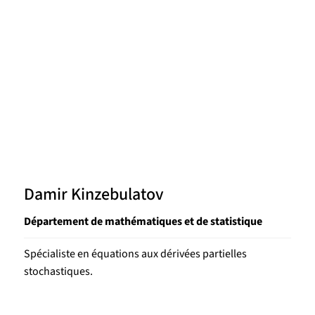
Damir Kinzebulatov
Département de mathématiques et de statistique
Spécialiste en équations aux dérivées partielles
stochastiques.