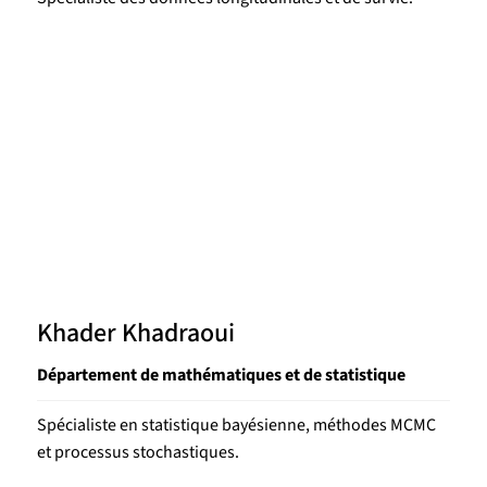
Khader Khadraoui
Département de mathématiques et de statistique
Spécialiste en statistique bayésienne, méthodes MCMC
et processus stochastiques.