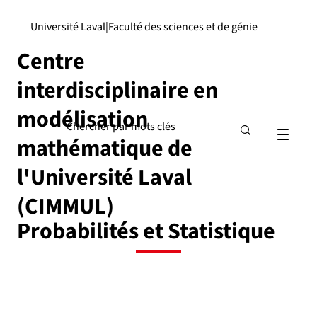
Université Laval
|
Faculté des sciences et de génie
Centre
interdisciplinaire en
modélisation
mathématique de
l'Université Laval
(CIMMUL)
Probabilités et Statistique