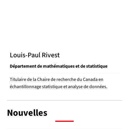
Louis-Paul Rivest
Département de mathématiques et de statistique
Titulaire de la Chaire de recherche du Canada en
échantillonnage statistique et analyse de données.
Nouvelles