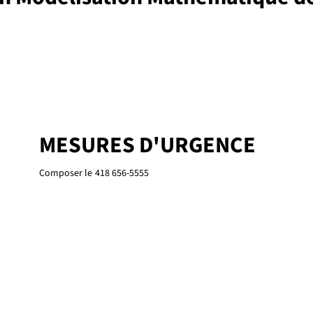
MESURES D'URGENCE
Composer le
418 656-5555