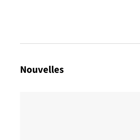
Nouvelles