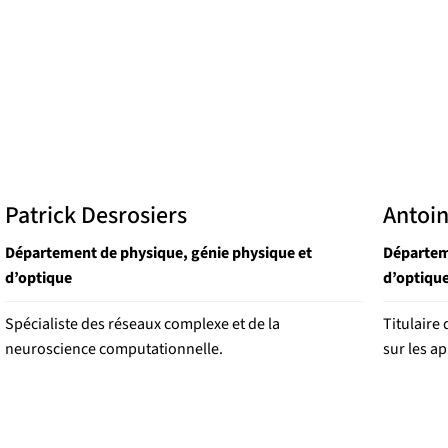
Patrick Desrosiers
Antoin
Département de physique, génie physique et
Départem
d’optique
d’optiqu
Spécialiste des réseaux complexe et de la
Titulaire
neuroscience computationnelle.
sur les ap