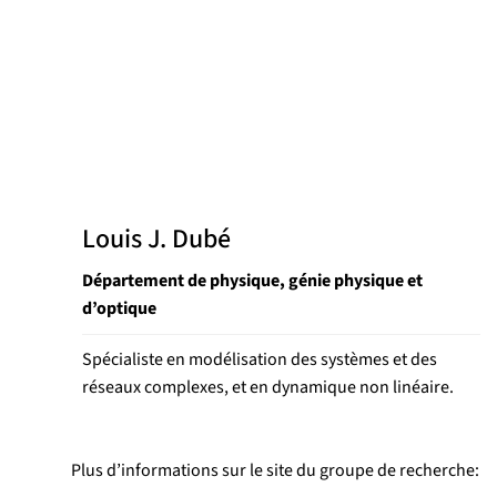
Louis J. Dubé
Département de physique, génie physique et
d’optique
Spécialiste en modélisation des systèmes et des
réseaux complexes, et en dynamique non linéaire.
Plus d’informations sur le site du groupe de recherche: