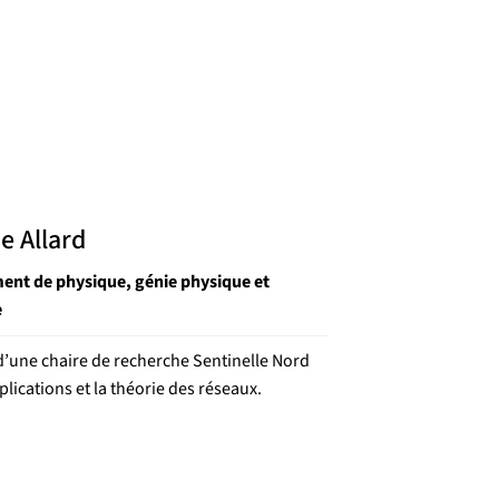
e Allard
ent de physique, génie physique et
e
 d’une chaire de recherche Sentinelle Nord
plications et la théorie des réseaux.