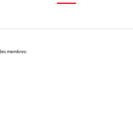
 des membres: