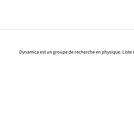
Dynamica est un groupe de recherche en physique. Liste