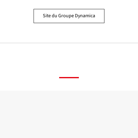
Site du Groupe Dynamica