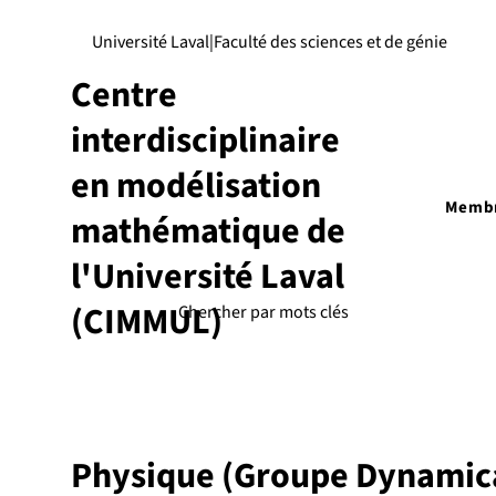
Université Laval
|
Faculté des sciences et de génie
Centre
interdisciplinaire
en modélisation
Memb
mathématique de
l'Université Laval
(CIMMUL)
Physique (Groupe Dynamic